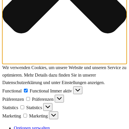
Wir verwenden Cookies, um unsere Website und unseren Service zu
optimieren. Mehr Details dazu finden Sie in unserer
Datenschutzerklärung und unter Einstellungen anzeigen.
Functional
Functional
Immer aktiv
Präferenzen
Präferenzen
Statistics
Statistics
Marketing
Marketing
Optionen verwalten