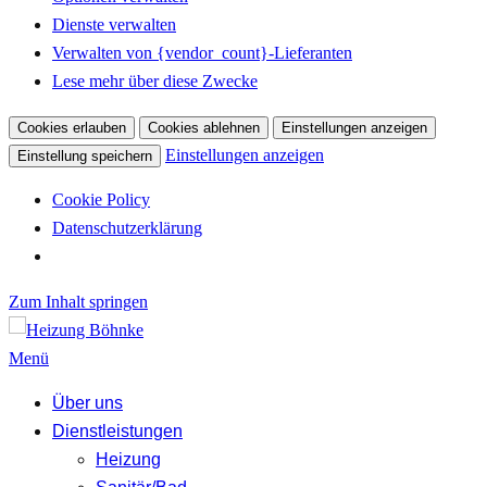
Dienste verwalten
Verwalten von {vendor_count}-Lieferanten
Lese mehr über diese Zwecke
Cookies erlauben
Cookies ablehnen
Einstellungen anzeigen
Einstellungen anzeigen
Einstellung speichern
Cookie Policy
Datenschutzerklärung
Zum Inhalt springen
Menü
Über uns
Dienstleistungen
Heizung