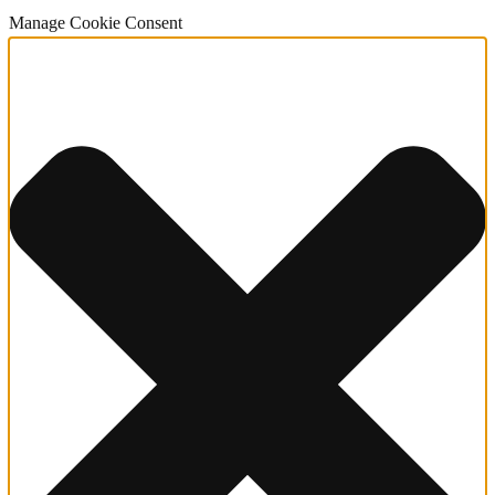
Manage Cookie Consent