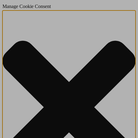
Manage Cookie Consent