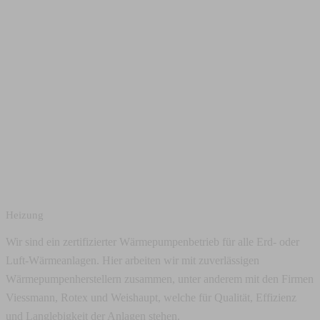
Heizung
Wir sind ein zertifizierter Wärmepumpenbetrieb für alle Erd- oder
Luft-Wärmeanlagen. Hier arbeiten wir mit zuverlässigen
Wärmepumpenherstellern zusammen, unter anderem mit den Firmen
Viessmann, Rotex und Weishaupt, welche für Qualität, Effizienz
und Langlebigkeit der Anlagen stehen.