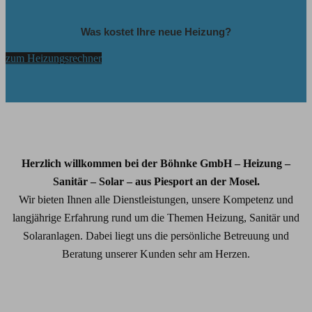
Was kostet Ihre neue Heizung?
zum Heizungsrechner
Herzlich willkommen bei der Böhnke GmbH – Heizung –
Sanitär – Solar – aus Piesport an der Mosel.
Wir bieten Ihnen alle Dienstleistungen, unsere Kompetenz und
langjährige Erfahrung rund um die Themen Heizung, Sanitär und
Solaranlagen. Dabei liegt uns die persönliche Betreuung und
Beratung unserer Kunden sehr am Herzen.