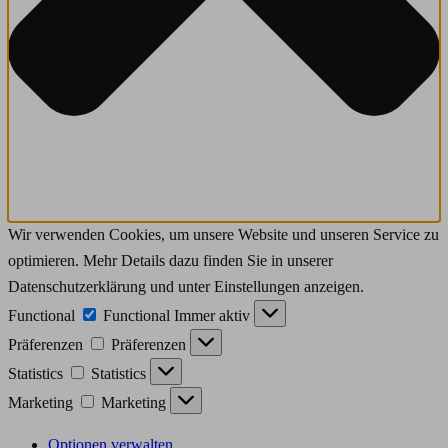
Wir verwenden Cookies, um unsere Website und unseren Service zu
optimieren. Mehr Details dazu finden Sie in unserer
Datenschutzerklärung und unter Einstellungen anzeigen.
Functional
Functional
Immer aktiv
Präferenzen
Präferenzen
Statistics
Statistics
Marketing
Marketing
Optionen verwalten