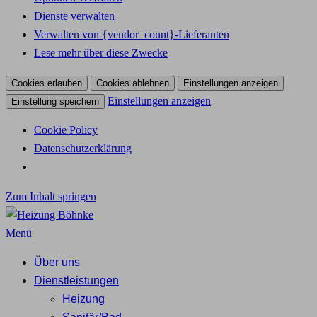
Dienste verwalten
Verwalten von {vendor_count}-Lieferanten
Lese mehr über diese Zwecke
Cookies erlauben
Cookies ablehnen
Einstellungen anzeigen
Einstellungen anzeigen
Einstellung speichern
Cookie Policy
Datenschutzerklärung
Zum Inhalt springen
Menü
Über uns
Dienstleistungen
Heizung