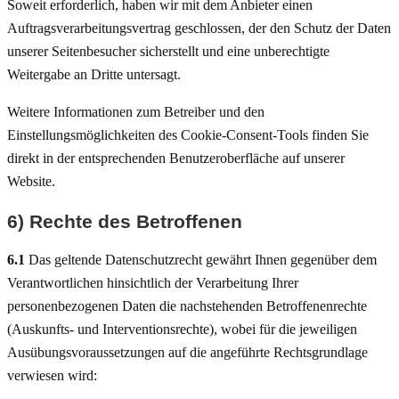
Soweit erforderlich, haben wir mit dem Anbieter einen
Auftragsverarbeitungsvertrag geschlossen, der den Schutz der Daten
unserer Seitenbesucher sicherstellt und eine unberechtigte
Weitergabe an Dritte untersagt.
Weitere Informationen zum Betreiber und den
Einstellungsmöglichkeiten des Cookie-Consent-Tools finden Sie
direkt in der entsprechenden Benutzeroberfläche auf unserer
Website.
6) Rechte des Betroffenen
6.1
Das geltende Datenschutzrecht gewährt Ihnen gegenüber dem
Verantwortlichen hinsichtlich der Verarbeitung Ihrer
personenbezogenen Daten die nachstehenden Betroffenenrechte
(Auskunfts- und Interventionsrechte), wobei für die jeweiligen
Ausübungsvoraussetzungen auf die angeführte Rechtsgrundlage
verwiesen wird: