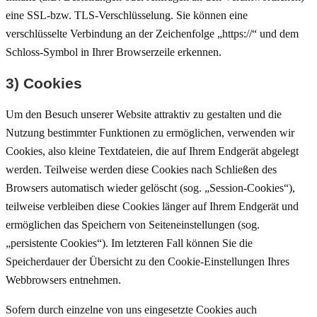
eine SSL-bzw. TLS-Verschlüsselung. Sie können eine
verschlüsselte Verbindung an der Zeichenfolge „https://“ und dem
Schloss-Symbol in Ihrer Browserzeile erkennen.
3) Cookies
Um den Besuch unserer Website attraktiv zu gestalten und die
Nutzung bestimmter Funktionen zu ermöglichen, verwenden wir
Cookies, also kleine Textdateien, die auf Ihrem Endgerät abgelegt
werden. Teilweise werden diese Cookies nach Schließen des
Browsers automatisch wieder gelöscht (sog. „Session-Cookies“),
teilweise verbleiben diese Cookies länger auf Ihrem Endgerät und
ermöglichen das Speichern von Seiteneinstellungen (sog.
„persistente Cookies“). Im letzteren Fall können Sie die
Speicherdauer der Übersicht zu den Cookie-Einstellungen Ihres
Webbrowsers entnehmen.
Sofern durch einzelne von uns eingesetzte Cookies auch