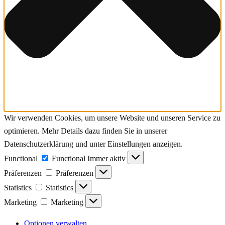
Wir verwenden Cookies, um unsere Website und unseren Service zu
optimieren. Mehr Details dazu finden Sie in unserer
Datenschutzerklärung und unter Einstellungen anzeigen.
Functional
Functional
Immer aktiv
Präferenzen
Präferenzen
Statistics
Statistics
Marketing
Marketing
Optionen verwalten