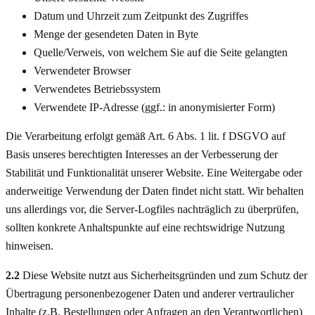
Datum und Uhrzeit zum Zeitpunkt des Zugriffes
Menge der gesendeten Daten in Byte
Quelle/Verweis, von welchem Sie auf die Seite gelangten
Verwendeter Browser
Verwendetes Betriebssystem
Verwendete IP-Adresse (ggf.: in anonymisierter Form)
Die Verarbeitung erfolgt gemäß Art. 6 Abs. 1 lit. f DSGVO auf
Basis unseres berechtigten Interesses an der Verbesserung der
Stabilität und Funktionalität unserer Website. Eine Weitergabe oder
anderweitige Verwendung der Daten findet nicht statt. Wir behalten
uns allerdings vor, die Server-Logfiles nachträglich zu überprüfen,
sollten konkrete Anhaltspunkte auf eine rechtswidrige Nutzung
hinweisen.
2.2
Diese Website nutzt aus Sicherheitsgründen und zum Schutz der
Übertragung personenbezogener Daten und anderer vertraulicher
Inhalte (z.B. Bestellungen oder Anfragen an den Verantwortlichen)