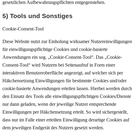
gesetzlichen Aufbewahrungspflichten entgegenstehen.
5) Tools und Sonstiges
Cookie-Consent-Tool
Diese Website nutzt zur Einholung wirksamer Nutzereinwilligungen
für einwilligungspflichtige Cookies und cookie-basierte
Anwendungen ein sog. „Cookie-Consent-Tool“. Das „Cookie-
Consent-Tool“ wird Nutzern bei Seitenaufruf in Form einer
interaktiven Benutzeroberfläche angezeigt, auf welcher sich per
Häkchensetzung Einwilligungen für bestimmte Cookies und/oder
cookie-basierte Anwendungen erteilen lassen. Hierbei werden durch
den Einsatz des Tools alle einwilligungspflichtigen Cookies/Dienste
nur dann geladen, wenn der jeweilige Nutzer entsprechende
Einwilligungen per Häkchensetzung erteilt. So wird sichergestellt,
dass nur im Falle einer erteilten Einwilligung derartige Cookies auf
dem jeweiligen Endgerät des Nutzers gesetzt werden.