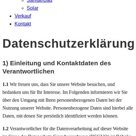
Sanitär/Bad
Solar
Verkauf
Kontakt
Datenschutzerklärung
1) Einleitung und Kontaktdaten des
Verantwortlichen
1.1
Wir freuen uns, dass Sie unsere Website besuchen, und
bedanken uns für Ihr Interesse. Im Folgenden informieren wir Sie
über den Umgang mit Ihren personenbezogenen Daten bei der
Nutzung unserer Website. Personenbezogene Daten sind hierbei alle
Daten, mit denen Sie persönlich identifiziert werden können.
1.2
Verantwortlicher für die Datenverarbeitung auf dieser Website