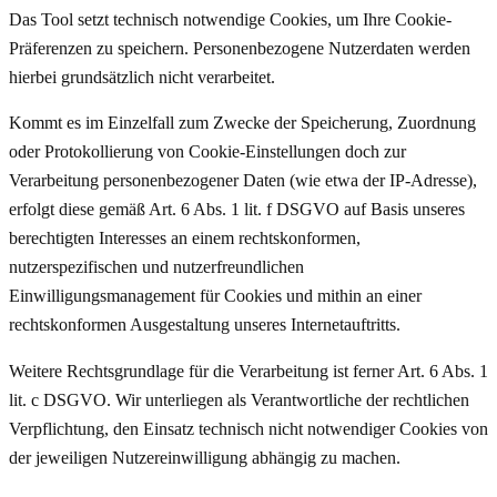
Das Tool setzt technisch notwendige Cookies, um Ihre Cookie-
Präferenzen zu speichern. Personenbezogene Nutzerdaten werden
hierbei grundsätzlich nicht verarbeitet.
Kommt es im Einzelfall zum Zwecke der Speicherung, Zuordnung
oder Protokollierung von Cookie-Einstellungen doch zur
Verarbeitung personenbezogener Daten (wie etwa der IP-Adresse),
erfolgt diese gemäß Art. 6 Abs. 1 lit. f DSGVO auf Basis unseres
berechtigten Interesses an einem rechtskonformen,
nutzerspezifischen und nutzerfreundlichen
Einwilligungsmanagement für Cookies und mithin an einer
rechtskonformen Ausgestaltung unseres Internetauftritts.
Weitere Rechtsgrundlage für die Verarbeitung ist ferner Art. 6 Abs. 1
lit. c DSGVO. Wir unterliegen als Verantwortliche der rechtlichen
Verpflichtung, den Einsatz technisch nicht notwendiger Cookies von
der jeweiligen Nutzereinwilligung abhängig zu machen.