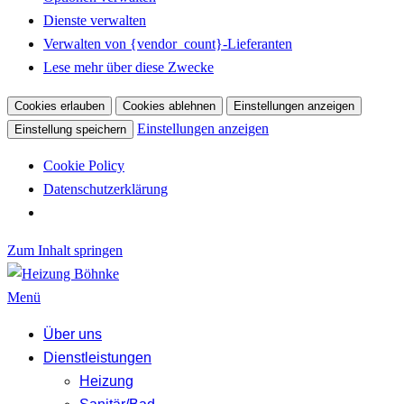
Dienste verwalten
Verwalten von {vendor_count}-Lieferanten
Lese mehr über diese Zwecke
Cookies erlauben
Cookies ablehnen
Einstellungen anzeigen
Einstellungen anzeigen
Einstellung speichern
Cookie Policy
Datenschutzerklärung
Zum Inhalt springen
Menü
Über uns
Dienstleistungen
Heizung